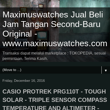
Maximuswatches Jual Beli
Jam Tangan Second-Baru
Original -
www.maximuswatches.com
Transaksi dapat melalui marketplace : TOKOPEDIA, sesuai
permintaan. Terima Kasih.
▼
Friday, December 16, 2016
CASIO PROTREK PRG110T - TOUGH
SOLAR - TRIPLE SENSOR COMPASS
TEMPERATURE AND ALTIMETER -