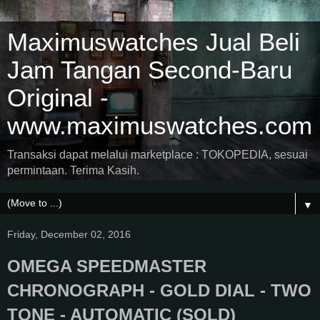
Maximuswatches Jual Beli
Jam Tangan Second-Baru
Original -
www.maximuswatches.com
Transaksi dapat melalui marketplace : TOKOPEDIA, sesuai
permintaan. Terima Kasih.
▼
Friday, December 02, 2016
OMEGA SPEEDMASTER
CHRONOGRAPH - GOLD DIAL - TWO
TONE - AUTOMATIC (SOLD)