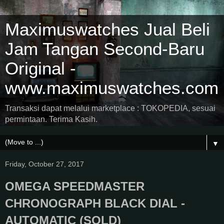
Maximuswatches Jual Beli
Jam Tangan Second-Baru
Original -
www.maximuswatches.com
Transaksi dapat melalui marketplace : TOKOPEDIA, sesuai
permintaan. Terima Kasih.
▼
Friday, October 27, 2017
OMEGA SPEEDMASTER
CHRONOGRAPH BLACK DIAL -
AUTOMATIC (SOLD)