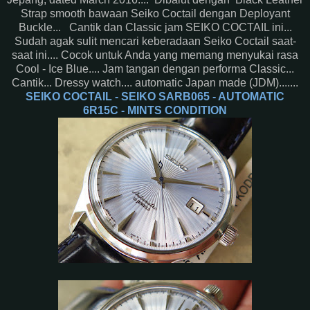
Strap smooth bawaan Seiko Coctail dengan Deployant
Buckle... Cantik dan Classic jam SEIKO COCTAIL ini...
Sudah agak sulit mencari keberadaan Seiko Coctail saat-
saat ini.... Cocok untuk Anda yang memang menyukai rasa
Cool - Ice Blue.... Jam tangan dengan performa Classic...
Cantik... Dressy watch.... automatic Japan made (JDM).......
SEIKO COCTAIL - SEIKO SARB065 - AUTOMATIC
6R15C - MINTS CONDITION