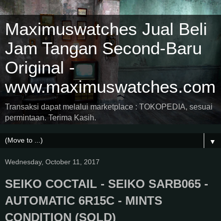
Maximuswatches Jual Beli
Jam Tangan Second-Baru
Original -
www.maximuswatches.com
Transaksi dapat melalui marketplace : TOKOPEDIA, sesuai
permintaan. Terima Kasih.
▼
Wednesday, October 11, 2017
SEIKO COCTAIL - SEIKO SARB065 -
AUTOMATIC 6R15C - MINTS
CONDITION (SOLD)