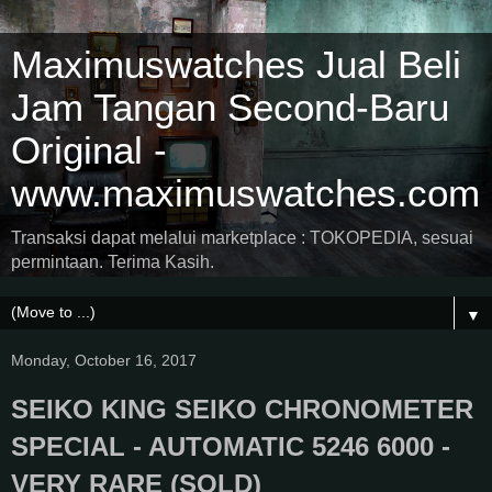
Maximuswatches Jual Beli
Jam Tangan Second-Baru
Original -
www.maximuswatches.com
Transaksi dapat melalui marketplace : TOKOPEDIA, sesuai
permintaan. Terima Kasih.
▼
Monday, October 16, 2017
SEIKO KING SEIKO CHRONOMETER
SPECIAL - AUTOMATIC 5246 6000 -
VERY RARE (SOLD)