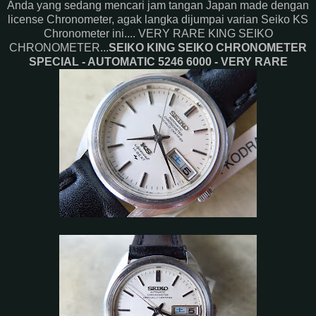
Anda yang sedang mencari jam tangan Japan made dengan
license Chronometer, agak langka dijumpai varian Seiko KS
Chronometer ini.... VERY RARE KING SEIKO
CHRONOMETER...
SEIKO KING SEIKO CHRONOMETER
SPECIAL - AUTOMATIC 5246 6000 - VERY RARE